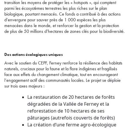
transition les moyens de protéger les « hotspots », qui comptent
parmi les écosystèmes terrestres les plus riches sur le plan
biologique, pourtant menacés. Ce fonds a contribué à des actions
d’envergure pour sauver près de 1 000 espèces les plus
menacées dans le monde, et renforcer la gestion et la protection
de plus de 50 millions d’hectares de zones clés pour la biodiversité.
Des actions écologiques uniques
Avec le soutien du CEPF, Ferney renforce la résilience des habitats
naturels, cruciaux pour la faune et la flore indigènes et fragilisés
face aux effets du changement climatique, tout en encourageant
l’engagement actif des communautés locales. Le projet se déploie
sur trois axes majeurs :
La restauration de 20 hectares de forêts
dégradées de la Vallée de Ferney et la
reforestation de 10 hectares de ses
pâturages (autrefois couverts de forêts)
La création d’une ferme agro-écologique