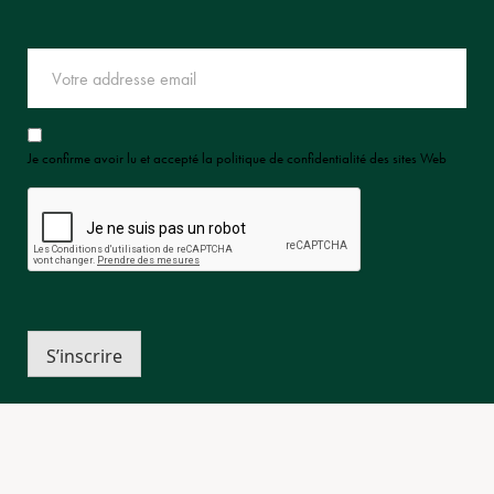
Je confirme avoir lu et accepté la politique de confidentialité des sites Web
S’inscrire