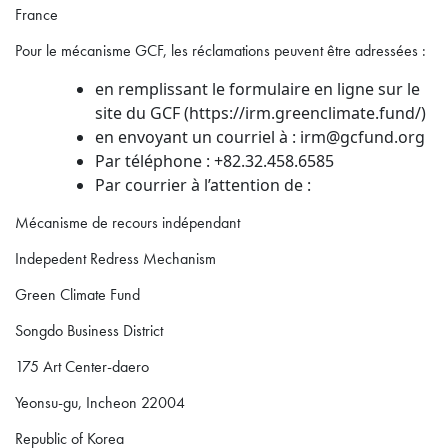
France
Pour le mécanisme GCF, les réclamations peuvent être adressées :
en remplissant le formulaire en ligne sur le
site du GCF (https://irm.greenclimate.fund/)
en envoyant un courriel à : irm@gcfund.org
Par téléphone : +82.32.458.6585
Par courrier à l’attention de :
Mécanisme de recours indépendant
Indepedent Redress Mechanism
Green Climate Fund
Songdo Business District
175 Art Center-daero
Yeonsu-gu, Incheon 22004
Republic of Korea