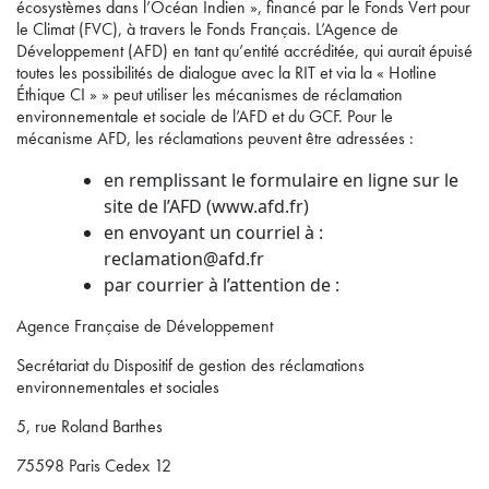
écosystèmes dans l’Océan Indien », financé par le Fonds Vert pour
le Climat (FVC), à travers le Fonds Français. L’Agence de
Développement (AFD) en tant qu’entité accréditée, qui aurait épuisé
toutes les possibilités de dialogue avec la RIT et via la « Hotline
Éthique CI » » peut utiliser les mécanismes de réclamation
environnementale et sociale de l’AFD et du GCF. Pour le
mécanisme AFD, les réclamations peuvent être adressées :
en remplissant le formulaire en ligne sur le
site de l’AFD (www.afd.fr)
en envoyant un courriel à :
reclamation@afd.fr
par courrier à l’attention de :
Agence Française de Développement
Secrétariat du Dispositif de gestion des réclamations
environnementales et sociales
5, rue Roland Barthes
75598 Paris Cedex 12