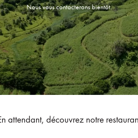
Nous vous contacterons bientôt.
En attendant, découvrez notre restauran