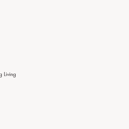
g Living