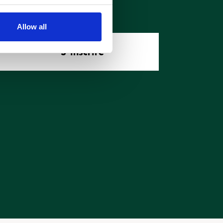
Allow all